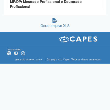
MP/DP: Mestrado Profissional e Doutorado
Profissional
Gerar arquivo XLS
Compatibilidade
Versão do sistema: 3.88.9
Copyright 2022 Capes. Todos os direitos reservados.