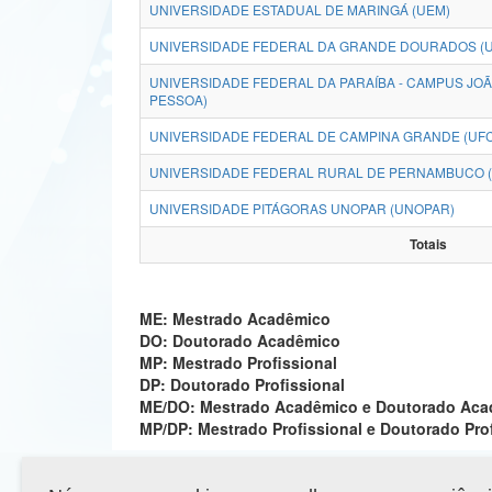
UNIVERSIDADE ESTADUAL DE MARINGÁ (UEM)
UNIVERSIDADE FEDERAL DA GRANDE DOURADOS (
UNIVERSIDADE FEDERAL DA PARAÍBA - CAMPUS JO
PESSOA)
UNIVERSIDADE FEDERAL DE CAMPINA GRANDE (UF
UNIVERSIDADE FEDERAL RURAL DE PERNAMBUCO 
UNIVERSIDADE PITÁGORAS UNOPAR (UNOPAR)
Totais
ME: Mestrado Acadêmico
DO: Doutorado Acadêmico
MP: Mestrado Profissional
DP: Doutorado Profissional
ME/DO: Mestrado Acadêmico e Doutorado Ac
MP/DP: Mestrado Profissional e Doutorado Pro