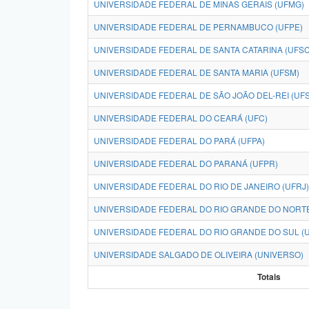
UNIVERSIDADE FEDERAL DE MINAS GERAIS (UFMG)
UNIVERSIDADE FEDERAL DE PERNAMBUCO (UFPE)
UNIVERSIDADE FEDERAL DE SANTA CATARINA (UFSC
UNIVERSIDADE FEDERAL DE SANTA MARIA (UFSM)
UNIVERSIDADE FEDERAL DE SÃO JOÃO DEL-REI (UFS
UNIVERSIDADE FEDERAL DO CEARÁ (UFC)
UNIVERSIDADE FEDERAL DO PARÁ (UFPA)
UNIVERSIDADE FEDERAL DO PARANÁ (UFPR)
UNIVERSIDADE FEDERAL DO RIO DE JANEIRO (UFRJ)
UNIVERSIDADE FEDERAL DO RIO GRANDE DO NORTE
UNIVERSIDADE FEDERAL DO RIO GRANDE DO SUL (
UNIVERSIDADE SALGADO DE OLIVEIRA (UNIVERSO)
Totais