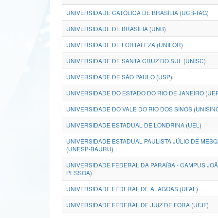
UNIVERSIDADE CATÓLICA DE BRASÍLIA (UCB-TAG)
UNIVERSIDADE DE BRASÍLIA (UNB)
UNIVERSIDADE DE FORTALEZA (UNIFOR)
UNIVERSIDADE DE SANTA CRUZ DO SUL (UNISC)
UNIVERSIDADE DE SÃO PAULO (USP)
UNIVERSIDADE DO ESTADO DO RIO DE JANEIRO (UE
UNIVERSIDADE DO VALE DO RIO DOS SINOS (UNISIN
UNIVERSIDADE ESTADUAL DE LONDRINA (UEL)
UNIVERSIDADE ESTADUAL PAULISTA JÚLIO DE MESQU
(UNESP-BAURU)
UNIVERSIDADE FEDERAL DA PARAÍBA - CAMPUS JO
PESSOA)
UNIVERSIDADE FEDERAL DE ALAGOAS (UFAL)
UNIVERSIDADE FEDERAL DE JUIZ DE FORA (UFJF)