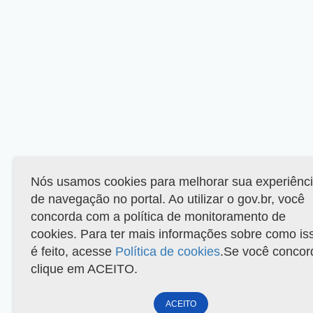
Nós usamos cookies para melhorar sua experiênc
de navegação no portal. Ao utilizar o gov.br, você
concorda com a política de monitoramento de
cookies. Para ter mais informações sobre como is
é feito, acesse
Política de cookies
.Se você concor
clique em ACEITO.
ACEITO