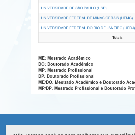
UNIVERSIDADE DE SÃO PAULO (USP)
UNIVERSIDADE FEDERAL DE MINAS GERAIS (UFMG)
UNIVERSIDADE FEDERAL DO RIO DE JANEIRO (UFRJ)
Totais
ME: Mestrado Acadêmico
DO: Doutorado Acadêmico
MP: Mestrado Profissional
DP: Doutorado Profissional
ME/DO: Mestrado Acadêmico e Doutorado Ac
MP/DP: Mestrado Profissional e Doutorado Pro