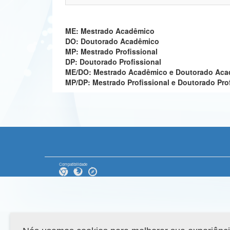
ME: Mestrado Acadêmico
DO: Doutorado Acadêmico
MP: Mestrado Profissional
DP: Doutorado Profissional
ME/DO: Mestrado Acadêmico e Doutorado Ac
MP/DP: Mestrado Profissional e Doutorado Pro
Compatibilidade