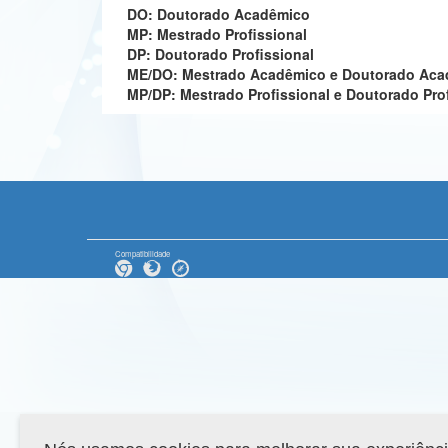
DO: Doutorado Acadêmico
MP: Mestrado Profissional
DP: Doutorado Profissional
ME/DO: Mestrado Acadêmico e Doutorado Ac
MP/DP: Mestrado Profissional e Doutorado Pro
Compatibilidade