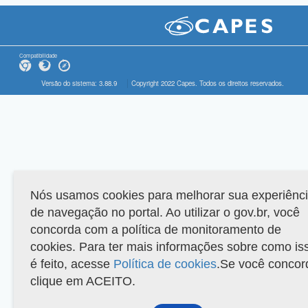
Compatibilidade
Versão do sistema: 3.88.9
Copyright 2022 Capes. Todos os direitos reservados.
Nós usamos cookies para melhorar sua experiênc
de navegação no portal. Ao utilizar o gov.br, você
concorda com a política de monitoramento de
cookies. Para ter mais informações sobre como is
é feito, acesse
Política de cookies
.Se você concor
clique em ACEITO.