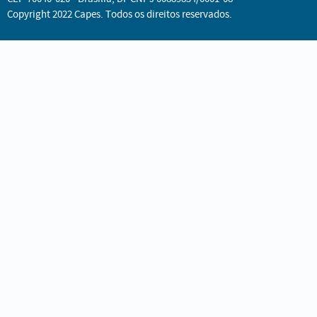
Copyright 2022 Capes. Todos os direitos reservados.