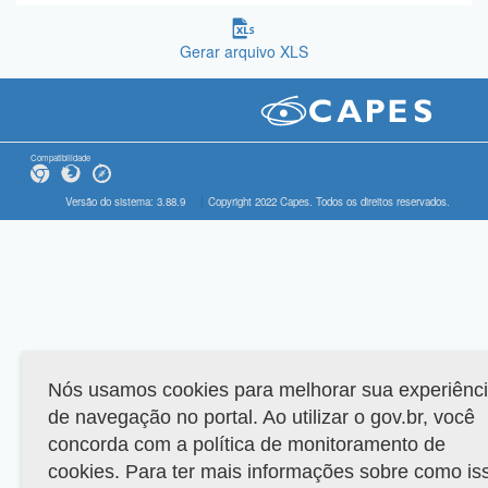
Gerar arquivo XLS
Compatibilidade
Versão do sistema: 3.88.9
Copyright 2022 Capes. Todos os direitos reservados.
Nós usamos cookies para melhorar sua experiênc
de navegação no portal. Ao utilizar o gov.br, você
concorda com a política de monitoramento de
cookies. Para ter mais informações sobre como is