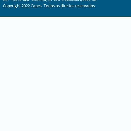
Copyright 2022 Capes. Todos os direitos reservados.