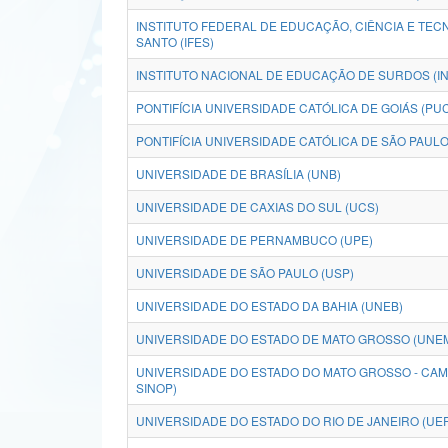
INSTITUTO FEDERAL DE EDUCAÇÃO, CIÊNCIA E TEC
SANTO (IFES)
INSTITUTO NACIONAL DE EDUCAÇÃO DE SURDOS (IN
PONTIFÍCIA UNIVERSIDADE CATÓLICA DE GOIÁS (PU
PONTIFÍCIA UNIVERSIDADE CATÓLICA DE SÃO PAULO
UNIVERSIDADE DE BRASÍLIA (UNB)
UNIVERSIDADE DE CAXIAS DO SUL (UCS)
UNIVERSIDADE DE PERNAMBUCO (UPE)
UNIVERSIDADE DE SÃO PAULO (USP)
UNIVERSIDADE DO ESTADO DA BAHIA (UNEB)
UNIVERSIDADE DO ESTADO DE MATO GROSSO (UNE
UNIVERSIDADE DO ESTADO DO MATO GROSSO - CAM
SINOP)
UNIVERSIDADE DO ESTADO DO RIO DE JANEIRO (UE