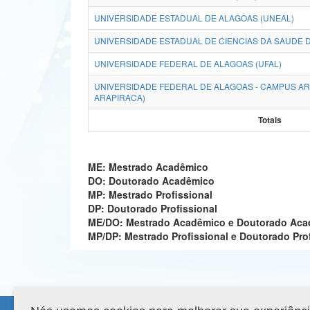
UNIVERSIDADE ESTADUAL DE ALAGOAS (UNEAL)
UNIVERSIDADE ESTADUAL DE CIENCIAS DA SAUDE D
UNIVERSIDADE FEDERAL DE ALAGOAS (UFAL)
UNIVERSIDADE FEDERAL DE ALAGOAS - CAMPUS AR
ARAPIRACA)
Totais
ME: Mestrado Acadêmico
DO: Doutorado Acadêmico
MP: Mestrado Profissional
DP: Doutorado Profissional
ME/DO: Mestrado Acadêmico e Doutorado Ac
MP/DP: Mestrado Profissional e Doutorado Pro