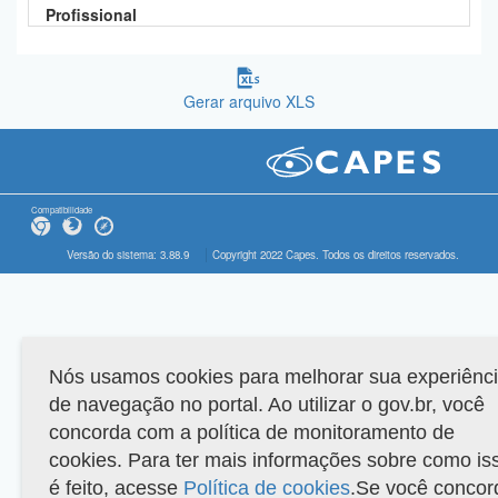
Profissional
Gerar arquivo XLS
Compatibilidade
Versão do sistema: 3.88.9
Copyright 2022 Capes. Todos os direitos reservados.
Nós usamos cookies para melhorar sua experiênc
de navegação no portal. Ao utilizar o gov.br, você
concorda com a política de monitoramento de
cookies. Para ter mais informações sobre como is
é feito, acesse
Política de cookies
.Se você concor