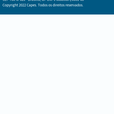
Copyright 2022 Capes. Todos os direitos reservados.