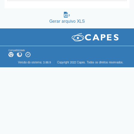
Gerar arquivo XLS
Compatibilidade
Versão do sistema: 3.88.9
Copyright 2022 Capes. Todos os direitos reservados.