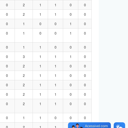
0
2
1
1
0
0
0
2
1
1
0
0
0
1
0
0
1
0
0
1
0
0
1
0
0
1
1
0
0
0
0
3
1
1
1
0
0
2
1
1
0
0
0
2
1
1
0
0
0
2
1
1
0
0
0
2
1
1
0
0
0
2
1
1
0
0
0
1
1
0
0
0
0
2
1
1
0
0