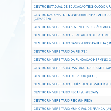
CENTRO ESTADUAL DE EDUCAÇÃO TECNOLÓGICA PA
CENTRO NACIONAL DE MONITORAMENTO E ALERTAS
(CEMADEN)
CENTRO UNIVERSITÁRIO ADVENTISTA DE SÃO PAULO
CENTRO UNIVERSITARIO BELAS ARTES DE SAO PAUL
CENTRO UNIVERSITÁRIO CAMPO LIMPO PAULISTA (U
CENTRO UNIVERSITARIO DA FEI (FEI)
CENTRO UNIVERSITÁRIO DA FUNDAÇÃO HERMINIO O
CENTRO UNIVERSITÁRIO DAS FACULDADES METROPO
CENTRO UNIVERSITÁRIO DE BAURU (CEUB)
CENTRO UNIVERSITÁRIO EURÍPEDES DE MARÍLIA (U
CENTRO UNIVERSITÁRIO FECAP (UniFECAP)
CENTRO UNIVERSITÁRIO FIEO (UNIFIEO)
CENTRO UNIVERSITÁRIO MUNICIPAL DE FRANCA (UN