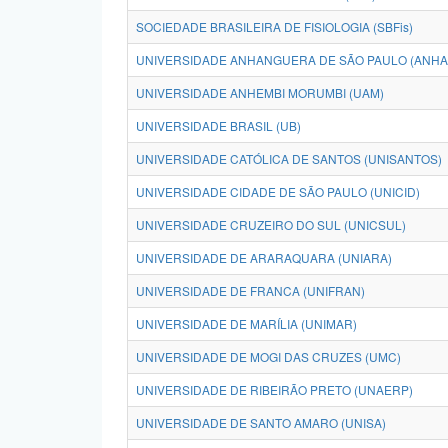
SOCIEDADE BRASILEIRA DE FISIOLOGIA (SBFis)
UNIVERSIDADE ANHANGUERA DE SÃO PAULO (ANH
UNIVERSIDADE ANHEMBI MORUMBI (UAM)
UNIVERSIDADE BRASIL (UB)
UNIVERSIDADE CATÓLICA DE SANTOS (UNISANTOS)
UNIVERSIDADE CIDADE DE SÃO PAULO (UNICID)
UNIVERSIDADE CRUZEIRO DO SUL (UNICSUL)
UNIVERSIDADE DE ARARAQUARA (UNIARA)
UNIVERSIDADE DE FRANCA (UNIFRAN)
UNIVERSIDADE DE MARÍLIA (UNIMAR)
UNIVERSIDADE DE MOGI DAS CRUZES (UMC)
UNIVERSIDADE DE RIBEIRÃO PRETO (UNAERP)
UNIVERSIDADE DE SANTO AMARO (UNISA)