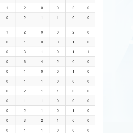
1
2
0
0
2
0
0
2
1
1
0
0
1
2
0
0
2
0
0
1
0
0
1
0
0
3
1
0
1
1
0
6
4
2
0
0
0
1
0
0
1
0
0
1
1
0
0
0
0
2
1
1
0
0
0
1
1
0
0
0
0
2
1
0
1
0
0
3
2
1
0
0
0
1
1
0
0
0