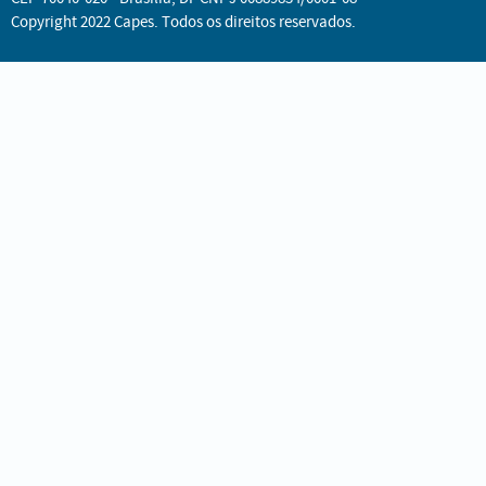
Copyright 2022 Capes. Todos os direitos reservados.