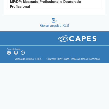
MP/DP: Mestrado Profissional e Doutorado
Profissional
Gerar arquivo XLS
Compatibilidade
Versão do sistema: 3.88.9
Copyright 2022 Capes. Todos os direitos reservados.