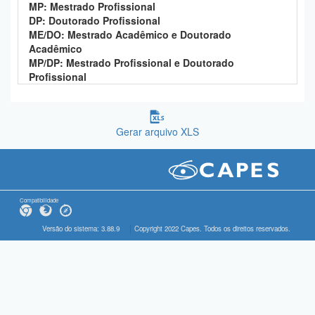
MP: Mestrado Profissional
DP: Doutorado Profissional
ME/DO: Mestrado Acadêmico e Doutorado
Acadêmico
MP/DP: Mestrado Profissional e Doutorado
Profissional
Gerar arquivo XLS
Compatibilidade
Versão do sistema: 3.88.9
Copyright 2022 Capes. Todos os direitos reservados.