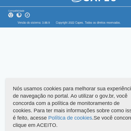
Compatibilidade
Versão do sistema: 3.88.9
Copyright 2022 Capes. Todos os direitos reservados.
Nós usamos cookies para melhorar sua experiênc
de navegação no portal. Ao utilizar o gov.br, você
concorda com a política de monitoramento de
cookies. Para ter mais informações sobre como is
é feito, acesse
Política de cookies
.Se você concor
clique em ACEITO.