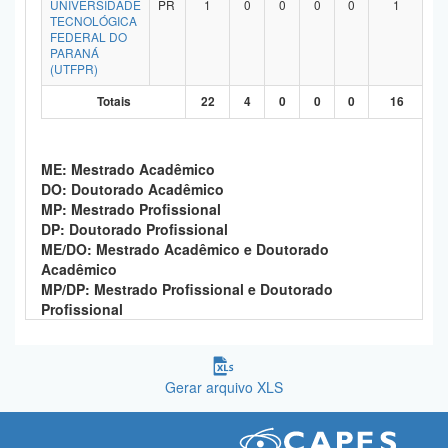
UNIVERSIDADE
PR
1
0
0
0
0
1
TECNOLÓGICA
FEDERAL DO
PARANÁ
(UTFPR)
Totais
22
4
0
0
0
16
ME: Mestrado Acadêmico
DO: Doutorado Acadêmico
MP: Mestrado Profissional
DP: Doutorado Profissional
ME/DO: Mestrado Acadêmico e Doutorado
Acadêmico
MP/DP: Mestrado Profissional e Doutorado
Profissional
Gerar arquivo XLS