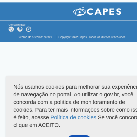
Compatibilidade
Versão do sistema: 3.88.9
Copyright 2022 Capes. Todos os direitos reservados.
Nós usamos cookies para melhorar sua experiênc
de navegação no portal. Ao utilizar o gov.br, você
concorda com a política de monitoramento de
cookies. Para ter mais informações sobre como is
é feito, acesse
Política de cookies
.Se você concor
clique em ACEITO.