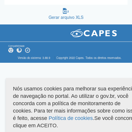
Gerar arquivo XLS
Compatibilidade
Versão do sistema: 3.88.9
Copyright 2022 Capes. Todos os direitos reservados.
Nós usamos cookies para melhorar sua experiênc
de navegação no portal. Ao utilizar o gov.br, você
concorda com a política de monitoramento de
cookies. Para ter mais informações sobre como is
é feito, acesse
Política de cookies
.Se você concor
clique em ACEITO.