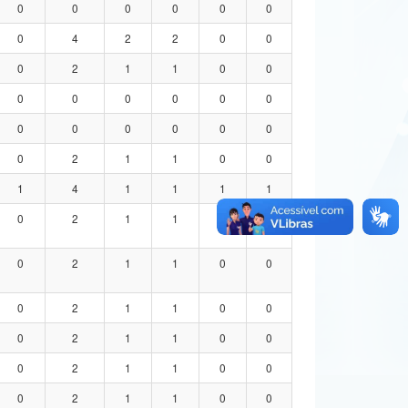
0
0
0
0
0
0
0
4
2
2
0
0
0
2
1
1
0
0
0
0
0
0
0
0
0
0
0
0
0
0
0
2
1
1
0
0
1
4
1
1
1
1
0
2
1
1
0
0
0
2
1
1
0
0
0
2
1
1
0
0
0
2
1
1
0
0
0
2
1
1
0
0
0
2
1
1
0
0