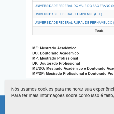
UNIVERSIDADE FEDERAL DO VALE DO SÃO FRANCISC
UNIVERSIDADE FEDERAL FLUMINENSE (UFF)
UNIVERSIDADE FEDERAL RURAL DE PERNAMBUCO 
Totais
ME: Mestrado Acadêmico
DO: Doutorado Acadêmico
MP: Mestrado Profissional
DP: Doutorado Profissional
ME/DO: Mestrado Acadêmico e Doutorado Ac
MP/DP: Mestrado Profissional e Doutorado Pro
Nós usamos cookies para melhorar sua experiência 
Para ter mais informações sobre como isso é feit
Compatibilidade