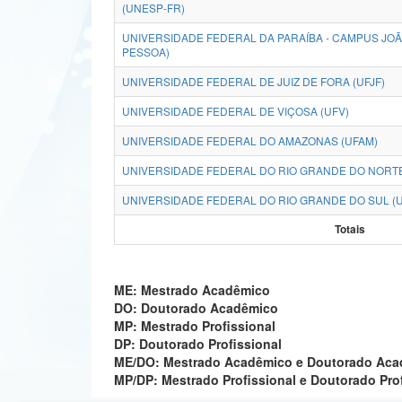
(UNESP-FR)
UNIVERSIDADE FEDERAL DA PARAÍBA - CAMPUS JO
PESSOA)
UNIVERSIDADE FEDERAL DE JUIZ DE FORA (UFJF)
UNIVERSIDADE FEDERAL DE VIÇOSA (UFV)
UNIVERSIDADE FEDERAL DO AMAZONAS (UFAM)
UNIVERSIDADE FEDERAL DO RIO GRANDE DO NORTE
UNIVERSIDADE FEDERAL DO RIO GRANDE DO SUL (
Totais
ME: Mestrado Acadêmico
DO: Doutorado Acadêmico
MP: Mestrado Profissional
DP: Doutorado Profissional
ME/DO: Mestrado Acadêmico e Doutorado Ac
MP/DP: Mestrado Profissional e Doutorado Pro