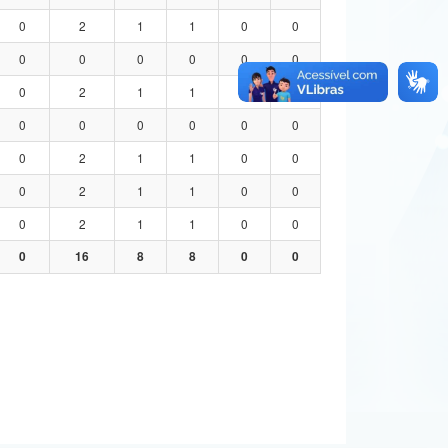
0
2
1
1
0
0
0
0
0
0
0
0
0
2
1
1
0
0
0
0
0
0
0
0
0
2
1
1
0
0
0
2
1
1
0
0
0
2
1
1
0
0
0
16
8
8
0
0