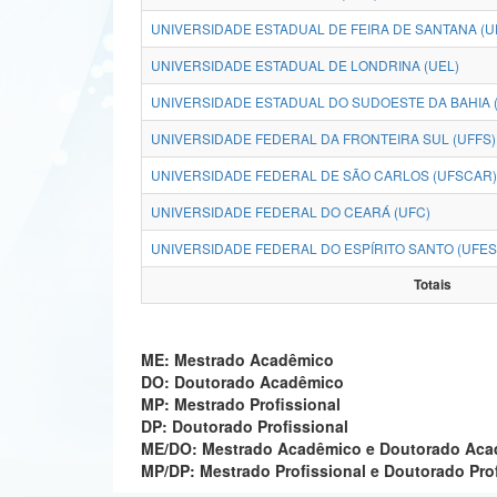
UNIVERSIDADE ESTADUAL DE FEIRA DE SANTANA (U
UNIVERSIDADE ESTADUAL DE LONDRINA (UEL)
UNIVERSIDADE ESTADUAL DO SUDOESTE DA BAHIA 
UNIVERSIDADE FEDERAL DA FRONTEIRA SUL (UFFS)
UNIVERSIDADE FEDERAL DE SÃO CARLOS (UFSCAR)
UNIVERSIDADE FEDERAL DO CEARÁ (UFC)
UNIVERSIDADE FEDERAL DO ESPÍRITO SANTO (UFES
Totais
ME: Mestrado Acadêmico
DO: Doutorado Acadêmico
MP: Mestrado Profissional
DP: Doutorado Profissional
ME/DO: Mestrado Acadêmico e Doutorado Ac
MP/DP: Mestrado Profissional e Doutorado Pro