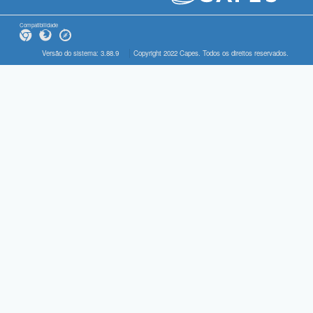
Compatibilidade
Versão do sistema: 3.88.9
Copyright 2022 Capes. Todos os direitos reservados.