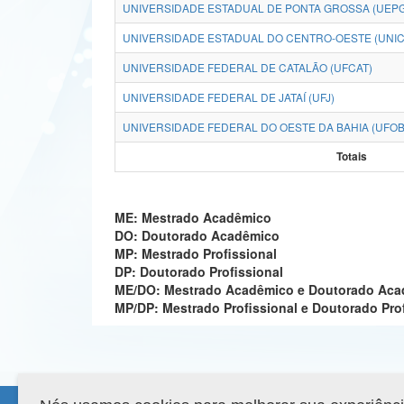
UNIVERSIDADE ESTADUAL DE PONTA GROSSA (UEPG
UNIVERSIDADE ESTADUAL DO CENTRO-OESTE (UNI
UNIVERSIDADE FEDERAL DE CATALÃO (UFCAT)
UNIVERSIDADE FEDERAL DE JATAÍ (UFJ)
UNIVERSIDADE FEDERAL DO OESTE DA BAHIA (UFOB
Totais
ME: Mestrado Acadêmico
DO: Doutorado Acadêmico
MP: Mestrado Profissional
DP: Doutorado Profissional
ME/DO: Mestrado Acadêmico e Doutorado Ac
MP/DP: Mestrado Profissional e Doutorado Pro