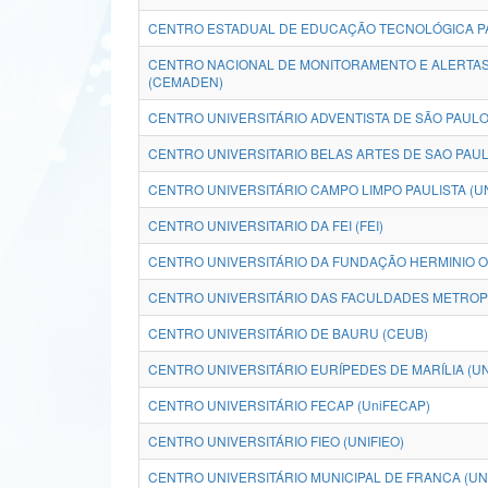
CENTRO ESTADUAL DE EDUCAÇÃO TECNOLÓGICA PA
CENTRO NACIONAL DE MONITORAMENTO E ALERTAS
(CEMADEN)
CENTRO UNIVERSITÁRIO ADVENTISTA DE SÃO PAULO
CENTRO UNIVERSITARIO BELAS ARTES DE SAO PAUL
CENTRO UNIVERSITÁRIO CAMPO LIMPO PAULISTA (U
CENTRO UNIVERSITARIO DA FEI (FEI)
CENTRO UNIVERSITÁRIO DA FUNDAÇÃO HERMINIO O
CENTRO UNIVERSITÁRIO DAS FACULDADES METROPO
CENTRO UNIVERSITÁRIO DE BAURU (CEUB)
CENTRO UNIVERSITÁRIO EURÍPEDES DE MARÍLIA (U
CENTRO UNIVERSITÁRIO FECAP (UniFECAP)
CENTRO UNIVERSITÁRIO FIEO (UNIFIEO)
CENTRO UNIVERSITÁRIO MUNICIPAL DE FRANCA (UN