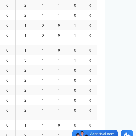
0
2
1
1
0
0
0
2
1
1
0
0
0
1
0
0
1
0
0
1
0
0
1
0
0
1
1
0
0
0
0
3
1
1
1
0
0
2
1
1
0
0
0
2
1
1
0
0
0
2
1
1
0
0
0
2
1
1
0
0
0
2
1
1
0
0
0
1
1
0
0
0
0
2
1
1
0
0