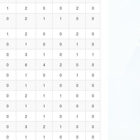
1
2
0
0
2
0
0
2
1
1
0
0
1
2
0
0
2
0
0
1
0
0
1
0
0
3
1
0
1
1
0
6
4
2
0
0
0
1
0
0
1
0
0
1
1
0
0
0
0
2
1
1
0
0
0
1
1
0
0
0
0
2
1
0
1
0
0
3
2
1
0
0
0
1
1
0
0
0