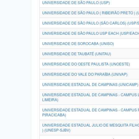
UNIVERSIDADE DE SÃO PAULO (USP)
UNIVERSIDADE DE SÃO PAULO ( RIBEIRÃO PRETO ) (
UNIVERSIDADE DE SÃO PAULO (SÃO CARLOS) (USP/
UNIVERSIDADE DE SÃO PAULO USP EACH (USP/EAC
UNIVERSIDADE DE SOROCABA (UNISO)
UNIVERSIDADE DE TAUBATÉ (UNITAU)
UNIVERSIDADE DO OESTE PAULISTA (UNOESTE)
UNIVERSIDADE DO VALE DO PARAÍBA (UNIVAP)
UNIVERSIDADE ESTADUAL DE CAMPINAS (UNICAMP)
UNIVERSIDADE ESTADUAL DE CAMPINAS - CAMPUS L
LIMEIRA)
UNIVERSIDADE ESTADUAL DE CAMPINAS - CAMPUS 
PIRACICABA)
UNIVERSIDADE ESTADUAL JULIO DE MESQUITA FILHO
) (UNESP-SJBV)