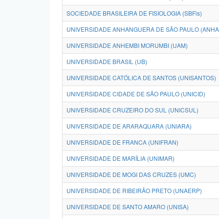
SOCIEDADE BRASILEIRA DE FISIOLOGIA (SBFis)
UNIVERSIDADE ANHANGUERA DE SÃO PAULO (ANH
UNIVERSIDADE ANHEMBI MORUMBI (UAM)
UNIVERSIDADE BRASIL (UB)
UNIVERSIDADE CATÓLICA DE SANTOS (UNISANTOS)
UNIVERSIDADE CIDADE DE SÃO PAULO (UNICID)
UNIVERSIDADE CRUZEIRO DO SUL (UNICSUL)
UNIVERSIDADE DE ARARAQUARA (UNIARA)
UNIVERSIDADE DE FRANCA (UNIFRAN)
UNIVERSIDADE DE MARÍLIA (UNIMAR)
UNIVERSIDADE DE MOGI DAS CRUZES (UMC)
UNIVERSIDADE DE RIBEIRÃO PRETO (UNAERP)
UNIVERSIDADE DE SANTO AMARO (UNISA)