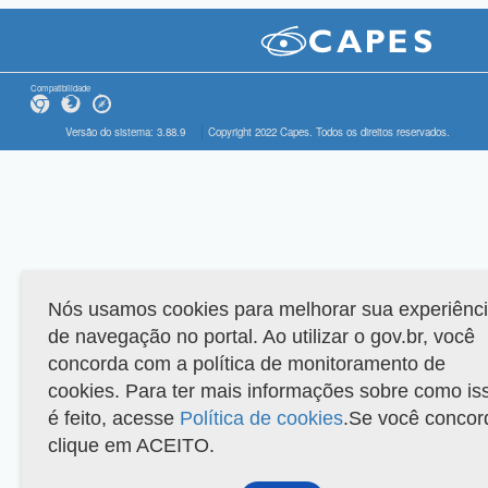
Compatibilidade
Versão do sistema: 3.88.9
Copyright 2022 Capes. Todos os direitos reservados.
Nós usamos cookies para melhorar sua experiênc
de navegação no portal. Ao utilizar o gov.br, você
concorda com a política de monitoramento de
cookies. Para ter mais informações sobre como is
é feito, acesse
Política de cookies
.Se você concor
clique em ACEITO.