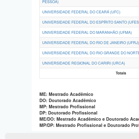
PESSOA)
UNIVERSIDADE FEDERAL DO CEARÁ (UFC)
UNIVERSIDADE FEDERAL DO ESPÍRITO SANTO (UFES
UNIVERSIDADE FEDERAL DO MARANHÃO (UFMA)
UNIVERSIDADE FEDERAL DO RIO DE JANEIRO (UFRJ)
UNIVERSIDADE FEDERAL DO RIO GRANDE DO NORTE
UNIVERSIDADE REGIONAL DO CARIRI (URCA)
Totais
ME: Mestrado Acadêmico
DO: Doutorado Acadêmico
MP: Mestrado Profissional
DP: Doutorado Profissional
ME/DO: Mestrado Acadêmico e Doutorado Ac
MP/DP: Mestrado Profissional e Doutorado Pro