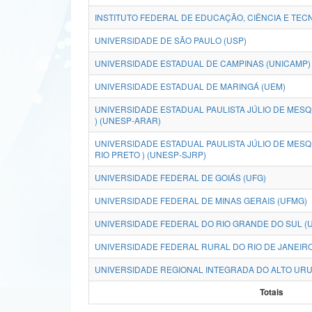
INSTITUTO FEDERAL DE EDUCAÇÃO, CIÊNCIA E TECN
UNIVERSIDADE DE SÃO PAULO (USP)
UNIVERSIDADE ESTADUAL DE CAMPINAS (UNICAMP)
UNIVERSIDADE ESTADUAL DE MARINGÁ (UEM)
UNIVERSIDADE ESTADUAL PAULISTA JÚLIO DE MESQ
) (UNESP-ARAR)
UNIVERSIDADE ESTADUAL PAULISTA JÚLIO DE MESQU
RIO PRETO ) (UNESP-SJRP)
UNIVERSIDADE FEDERAL DE GOIÁS (UFG)
UNIVERSIDADE FEDERAL DE MINAS GERAIS (UFMG)
UNIVERSIDADE FEDERAL DO RIO GRANDE DO SUL (
UNIVERSIDADE FEDERAL RURAL DO RIO DE JANEIRO
UNIVERSIDADE REGIONAL INTEGRADA DO ALTO URUG
Totais