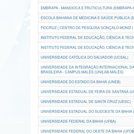
EMBRAPA - MANDIOCA E FRUTICULTURA (EMBRAPA-
ESCOLA BAHIANA DE MEDICINA E SAÚDE PÚBLICA (
FIOCRUZ ( CENTRO DE PESQUISA GONÇALO MONIZ )
INSTITUTO FEDERAL DE EDUCAÇÃO, CIÊNCIA E TECN
INSTITUTO FEDERAL DE EDUCAÇÃO, CIÊNCIA E TECN
UNIVERSIDADE CATÓLICA DO SALVADOR (UCSAL)
UNIVERSIDADE DA INTEGRAÇÃO INTERNACIONAL DA
BRASILEIRA - CAMPUS MALÊS (UNILAB-MALÊS)
UNIVERSIDADE DO ESTADO DA BAHIA (UNEB)
UNIVERSIDADE ESTADUAL DE FEIRA DE SANTANA (U
UNIVERSIDADE ESTADUAL DE SANTA CRUZ (UESC)
UNIVERSIDADE ESTADUAL DO SUDOESTE DA BAHIA 
UNIVERSIDADE FEDERAL DA BAHIA (UFBA)
UNIVERSIDADE FEDERAL DO OESTE DA BAHIA (UFOB