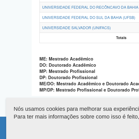
UNIVERSIDADE FEDERAL DO RECÔNCAVO DA BAHIA 
UNIVERSIDADE FEDERAL DO SUL DA BAHIA (UFSB)
UNIVERSIDADE SALVADOR (UNIFACS)
Totais
ME: Mestrado Acadêmico
DO: Doutorado Acadêmico
MP: Mestrado Profissional
DP: Doutorado Profissional
ME/DO: Mestrado Acadêmico e Doutorado Ac
MP/DP: Mestrado Profissional e Doutorado Pro
Nós usamos cookies para melhorar sua experiência 
Para ter mais informações sobre como isso é feit