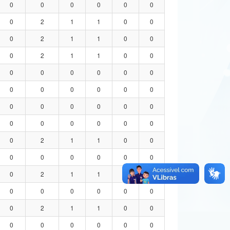
0
0
0
0
0
0
0
2
1
1
0
0
0
2
1
1
0
0
0
2
1
1
0
0
0
0
0
0
0
0
0
0
0
0
0
0
0
0
0
0
0
0
0
0
0
0
0
0
0
2
1
1
0
0
0
0
0
0
0
0
0
2
1
1
0
0
0
0
0
0
0
0
0
2
1
1
0
0
0
0
0
0
0
0