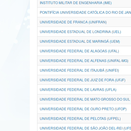
INSTITUTO MILITAR DE ENGENHARIA (IME)
PONTIFÍCIA UNIVERSIDADE CATÓLICA DO RIO DE JAN
UNIVERSIDADE DE FRANCA (UNIFRAN)
UNIVERSIDADE ESTADUAL DE LONDRINA (UEL)
UNIVERSIDADE ESTADUAL DE MARINGÁ (UEM)
UNIVERSIDADE FEDERAL DE ALAGOAS (UFAL)
UNIVERSIDADE FEDERAL DE ALFENAS (UNIFAL-MG)
UNIVERSIDADE FEDERAL DE ITAJUBÁ (UNIFEI)
UNIVERSIDADE FEDERAL DE JUIZ DE FORA (UFJF)
UNIVERSIDADE FEDERAL DE LAVRAS (UFLA)
UNIVERSIDADE FEDERAL DE MATO GROSSO DO SUL 
UNIVERSIDADE FEDERAL DE OURO PRETO (UFOP)
UNIVERSIDADE FEDERAL DE PELOTAS (UFPEL)
UNIVERSIDADE FEDERAL DE SÃO JOÃO DEL-REI (UFS