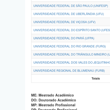
UNIVERSIDADE FEDERAL DE SÃO PAULO (UNIFESP)
UNIVERSIDADE FEDERAL DE UBERLÂNDIA (UFU)
UNIVERSIDADE FEDERAL DE VIÇOSA (UFV)
UNIVERSIDADE FEDERAL DO ESPÍRITO SANTO (UFES
UNIVERSIDADE FEDERAL DO PARÁ (UFPA)
UNIVERSIDADE FEDERAL DO RIO GRANDE (FURG)
UNIVERSIDADE FEDERAL DO TRIÂNGULO MINEIRO (
UNIVERSIDADE FEDERAL DOS VALES DO JEQUITINH
UNIVERSIDADE REGIONAL DE BLUMENAU (FURB)
Totais
ME: Mestrado Acadêmico
DO: Doutorado Acadêmico
MP: Mestrado Profissional
DP: Doutorado Profissional