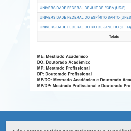
UNIVERSIDADE FEDERAL DE JUIZ DE FORA (UFJF)
UNIVERSIDADE FEDERAL DO ESPÍRITO SANTO (UFES
UNIVERSIDADE FEDERAL DO RIO DE JANEIRO (UFRJ)
Totais
ME: Mestrado Acadêmico
DO: Doutorado Acadêmico
MP: Mestrado Profissional
DP: Doutorado Profissional
ME/DO: Mestrado Acadêmico e Doutorado Ac
MP/DP: Mestrado Profissional e Doutorado Pro