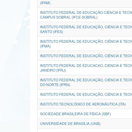
(IFAM)
INSTITUTO FEDERAL DE EDUCAÇÃO CIÊNCIA E TECN
CAMPUS SOBRAL (IFCE-SOBRAL)
INSTITUTO FEDERAL DE EDUCAÇÃO, CIÊNCIA E TEC
SANTO (IFES)
INSTITUTO FEDERAL DE EDUCAÇÃO, CIÊNCIA E TE
(IFMA)
INSTITUTO FEDERAL DE EDUCAÇÃO, CIÊNCIA E TECNO
INSTITUTO FEDERAL DE EDUCACAO, CIENCIA E TEC
JANEIRO (IFRJ)
INSTITUTO FEDERAL DE EDUCAÇÃO, CIÊNCIA E TEC
DO NORTE (IFRN)
INSTITUTO FEDERAL DE EDUCAÇÃO, CIÊNCIA E TECN
INSTITUTO TECNOLÓGICO DE AERONÁUTICA (ITA)
SOCIEDADE BRASILEIRA DE FÍSICA (SBF)
UNIVERSIDADE DE BRASÍLIA (UNB)