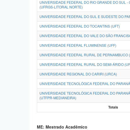
UNIVERSIDADE FEDERAL DO RIO GRANDE DO SUL -
(UFRGS-LITORAL NORTE)
UNIVERSIDADE FEDERAL DO SUL E SUDESTE DO PAR
UNIVERSIDADE FEDERAL DO TOCANTINS (UFT)
UNIVERSIDADE FEDERAL DO VALE DO SÃO FRANCISC
UNIVERSIDADE FEDERAL FLUMINENSE (UFF)
UNIVERSIDADE FEDERAL RURAL DE PERNAMBUCO 
UNIVERSIDADE FEDERAL RURAL DO SEMI-ÁRIDO (U
UNIVERSIDADE REGIONAL DO CARIRI (URCA)
UNIVERSIDADE TECNOLÓGICA FEDERAL DO PARANÁ
UNIVERSIDADE TECNOLÓGICA FEDERAL DO PARANÁ
(UTFPR-MEDIANEIRA)
Totais
ME: Mestrado Acadêmico