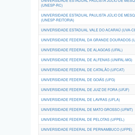
UNIVERSIDADE ESTADUAL PAULISTA JÚLIO DE MESQUI
(UNESP-RC)
UNIVERSIDADE ESTADUAL PAULISTA JÚLIO DE MESQU
(UNESP-REITORIA)
UNIVERSIDADE ESTADUAL VALE DO ACARAÚ (UVA-C
UNIVERSIDADE FEDERAL DA GRANDE DOURADOS (
UNIVERSIDADE FEDERAL DE ALAGOAS (UFAL)
UNIVERSIDADE FEDERAL DE ALFENAS (UNIFAL-MG)
UNIVERSIDADE FEDERAL DE CATALÃO (UFCAT)
UNIVERSIDADE FEDERAL DE GOIÁS (UFG)
UNIVERSIDADE FEDERAL DE JUIZ DE FORA (UFJF)
UNIVERSIDADE FEDERAL DE LAVRAS (UFLA)
UNIVERSIDADE FEDERAL DE MATO GROSSO (UFMT)
UNIVERSIDADE FEDERAL DE PELOTAS (UFPEL)
UNIVERSIDADE FEDERAL DE PERNAMBUCO (UFPE)