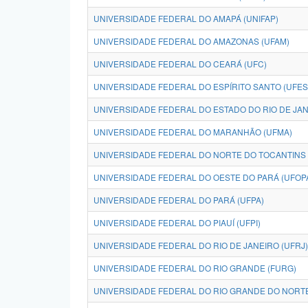
UNIVERSIDADE FEDERAL DO AMAPÁ (UNIFAP)
UNIVERSIDADE FEDERAL DO AMAZONAS (UFAM)
UNIVERSIDADE FEDERAL DO CEARÁ (UFC)
UNIVERSIDADE FEDERAL DO ESPÍRITO SANTO (UFES
UNIVERSIDADE FEDERAL DO ESTADO DO RIO DE JANE
UNIVERSIDADE FEDERAL DO MARANHÃO (UFMA)
UNIVERSIDADE FEDERAL DO NORTE DO TOCANTINS 
UNIVERSIDADE FEDERAL DO OESTE DO PARÁ (UFOP
UNIVERSIDADE FEDERAL DO PARÁ (UFPA)
UNIVERSIDADE FEDERAL DO PIAUÍ (UFPI)
UNIVERSIDADE FEDERAL DO RIO DE JANEIRO (UFRJ)
UNIVERSIDADE FEDERAL DO RIO GRANDE (FURG)
UNIVERSIDADE FEDERAL DO RIO GRANDE DO NORTE