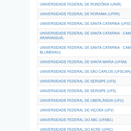
UNIVERSIDADE FEDERAL DE RONDÔNIA (UNIR)
UNIVERSIDADE FEDERAL DE RORAIMA (UFRR)
UNIVERSIDADE FEDERAL DE SANTA CATARINA (UFSC
UNIVERSIDADE FEDERAL DE SANTA CATARINA - CA
ARARANGUÁ)
UNIVERSIDADE FEDERAL DE SANTA CATARINA - CA
BLUMENAU)
UNIVERSIDADE FEDERAL DE SANTA MARIA (UFSM)
UNIVERSIDADE FEDERAL DE SÃO CARLOS (UFSCAR)
UNIVERSIDADE FEDERAL DE SERGIPE (UFS)
UNIVERSIDADE FEDERAL DE SERGIPE (UFS)
UNIVERSIDADE FEDERAL DE UBERLÂNDIA (UFU)
UNIVERSIDADE FEDERAL DE VIÇOSA (UFV)
UNIVERSIDADE FEDERAL DO ABC (UFABC)
UNIVERSIDADE FEDERAL DO ACRE (UFAC)