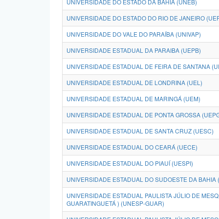
UNIVERSIDADE DO ESTADO DA BAHIA (UNEB)
UNIVERSIDADE DO ESTADO DO RIO DE JANEIRO (UE
UNIVERSIDADE DO VALE DO PARAÍBA (UNIVAP)
UNIVERSIDADE ESTADUAL DA PARAIBA (UEPB)
UNIVERSIDADE ESTADUAL DE FEIRA DE SANTANA (U
UNIVERSIDADE ESTADUAL DE LONDRINA (UEL)
UNIVERSIDADE ESTADUAL DE MARINGÁ (UEM)
UNIVERSIDADE ESTADUAL DE PONTA GROSSA (UEPG
UNIVERSIDADE ESTADUAL DE SANTA CRUZ (UESC)
UNIVERSIDADE ESTADUAL DO CEARÁ (UECE)
UNIVERSIDADE ESTADUAL DO PIAUÍ (UESPI)
UNIVERSIDADE ESTADUAL DO SUDOESTE DA BAHIA 
UNIVERSIDADE ESTADUAL PAULISTA JÚLIO DE MESQU
GUARATINGUETÁ ) (UNESP-GUAR)