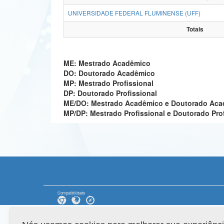
UNIVERSIDADE FEDERAL FLUMINENSE (UFF)
Totais
ME: Mestrado Acadêmico
DO: Doutorado Acadêmico
MP: Mestrado Profissional
DP: Doutorado Profissional
ME/DO: Mestrado Acadêmico e Doutorado Ac
MP/DP: Mestrado Profissional e Doutorado Pro
Compatibilidade