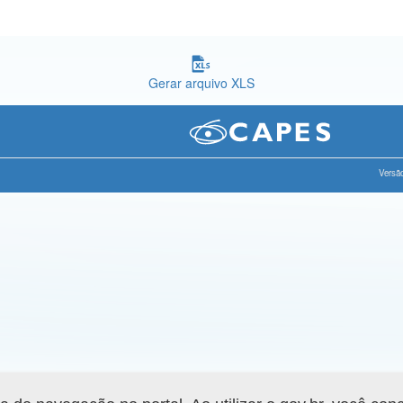
Gerar arquivo XLS
Versão