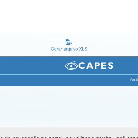
Gerar arquivo XLS
Versão