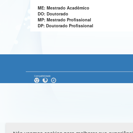
ME: Mestrado Acadêmico
DO: Doutorado
MP: Mestrado Profissional
DP: Doutorado Profissional
Compatibilidade