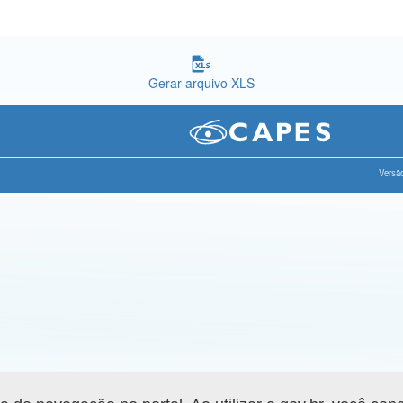
Gerar arquivo XLS
Versão