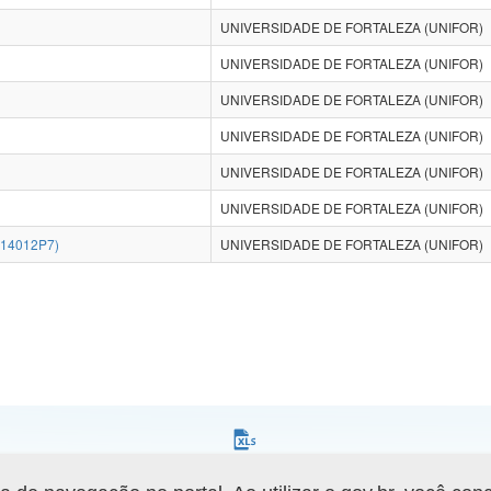
UNIVERSIDADE DE FORTALEZA (UNIFOR)
UNIVERSIDADE DE FORTALEZA (UNIFOR)
UNIVERSIDADE DE FORTALEZA (UNIFOR)
UNIVERSIDADE DE FORTALEZA (UNIFOR)
UNIVERSIDADE DE FORTALEZA (UNIFOR)
UNIVERSIDADE DE FORTALEZA (UNIFOR)
14012P7)
UNIVERSIDADE DE FORTALEZA (UNIFOR)
Gerar arquivo XLS