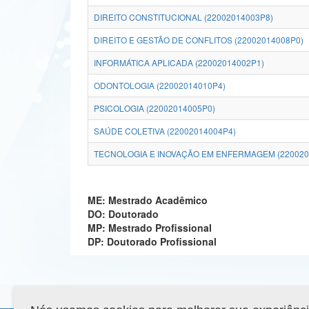
DIREITO CONSTITUCIONAL (22002014003P8)
DIREITO E GESTÃO DE CONFLITOS (22002014008P0)
INFORMÁTICA APLICADA (22002014002P1)
ODONTOLOGIA (22002014010P4)
PSICOLOGIA (22002014005P0)
SAÚDE COLETIVA (22002014004P4)
TECNOLOGIA E INOVAÇÃO EM ENFERMAGEM (220020
ME: Mestrado Acadêmico
DO: Doutorado
MP: Mestrado Profissional
DP: Doutorado Profissional