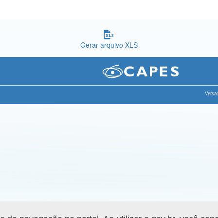
Gerar arquivo XLS
Versão