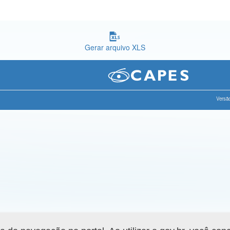
Gerar arquivo XLS
Versão