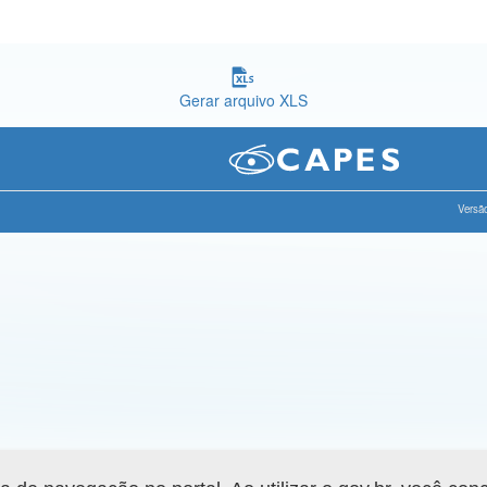
Gerar arquivo XLS
Versão