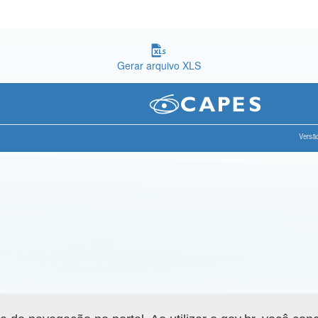
Gerar arquivo XLS
Versão