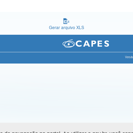
Gerar arquivo XLS
Versão