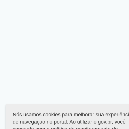
Nós usamos cookies para melhorar sua experiênc
de navegação no portal. Ao utilizar o gov.br, você