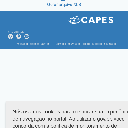
Gerar arquivo XLS
Compatibilidade
Versão do sistema: 3.88.9
Copyright 2022 Capes. Todos os direitos reservados.
Nós usamos cookies para melhorar sua experiênc
de navegação no portal. Ao utilizar o gov.br, você
concorda com a política de monitoramento de