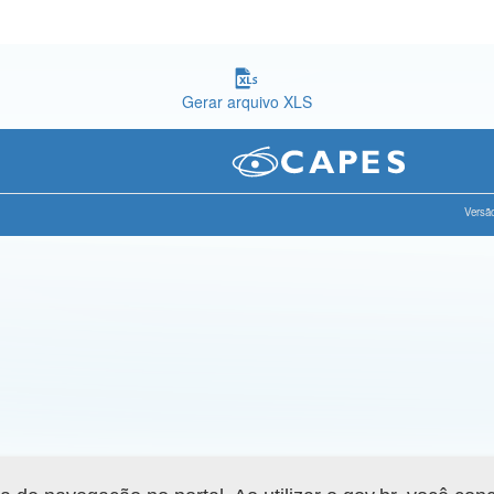
Gerar arquivo XLS
Versão