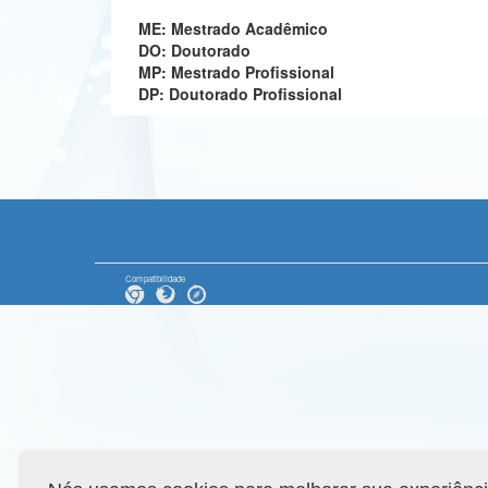
ME: Mestrado Acadêmico
DO: Doutorado
MP: Mestrado Profissional
DP: Doutorado Profissional
Compatibilidade