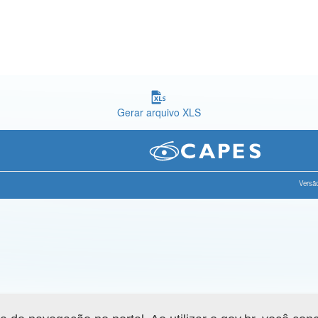
Gerar arquivo XLS
Versão